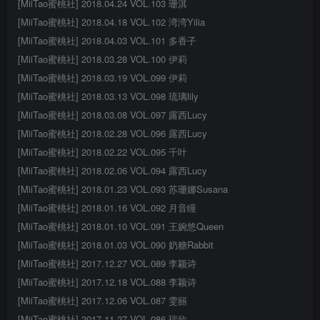
[MiiTao蜜桃社] 2018.04.24 VOL.103 珊淇
[MiiTao蜜桃社] 2018.04.18 VOL.102 湾湾Yilia
[MiiTao蜜桃社] 2018.04.03 VOL.101 多香子
[MiiTao蜜桃社] 2018.03.28 VOL.100 伊莉
[MiiTao蜜桃社] 2018.03.19 VOL.099 伊莉
[MiiTao蜜桃社] 2018.03.13 VOL.098 琉璃lily
[MiiTao蜜桃社] 2018.03.08 VOL.097 露西Lucy
[MiiTao蜜桃社] 2018.02.28 VOL.096 露西Lucy
[MiiTao蜜桃社] 2018.02.22 VOL.095 千叶
[MiiTao蜜桃社] 2018.02.06 VOL.094 露西Lucy
[MiiTao蜜桃社] 2018.01.23 VOL.093 苏珊娜Susana
[MiiTao蜜桃社] 2018.01.16 VOL.092 月音瞳
[MiiTao蜜桃社] 2018.01.10 VOL.091 王婉悠Queen
[MiiTao蜜桃社] 2018.01.03 VOL.090 奶糖Rabbit
[MiiTao蜜桃社] 2017.12.27 VOL.089 李颖诗
[MiiTao蜜桃社] 2017.12.18 VOL.088 李颖诗
[MiiTao蜜桃社] 2017.12.06 VOL.087 雯丽
[MiiTao蜜桃社] 2017.11.27 VOL.086 瑞欣