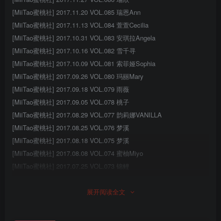
[MiiTao蜜桃社] 2017.11.20 VOL.085 瑞恩Ann
[MiiTao蜜桃社] 2017.11.13 VOL.084 萱萱Cecilia
[MiiTao蜜桃社] 2017.10.31 VOL.083 安琪拉Angela
[MiiTao蜜桃社] 2017.10.16 VOL.082 雪千寻
[MiiTao蜜桃社] 2017.10.09 VOL.081 索菲娅Sophia
[MiiTao蜜桃社] 2017.09.26 VOL.080 玛丽Mary
[MiiTao蜜桃社] 2017.09.18 VOL.079 雨薇
[MiiTao蜜桃社] 2017.09.05 VOL.078 桃子
[MiiTao蜜桃社] 2017.08.29 VOL.077 韵莉娜VANILLA
[MiiTao蜜桃社] 2017.08.25 VOL.076 梦溪
[MiiTao蜜桃社] 2017.08.18 VOL.075 梦溪
[MiiTao蜜桃社] 2017.08.08 VOL.074 蜜柚Miyo
[MiiTao蜜桃社] 2017.07.25 VOL.073 锦鲤
[MiiTao蜜桃社] 2017.07.18 VOL.072 洋子marry
展开阅读全文
[MiiTao蜜桃社] 2017.07.10 VOL.071 白茉
[MiiTao蜜桃社] 2017.07.03 VOL.070 吴凯莉Kelly
[MiiTao蜜桃社] 2017.06.23 VOL.069 杏子