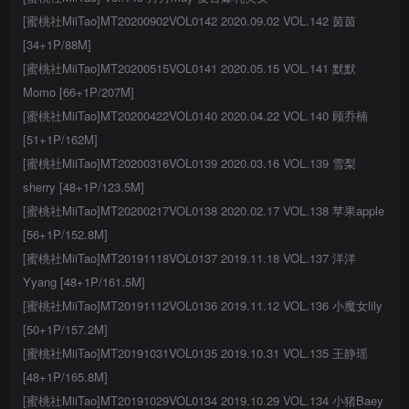
[蜜桃社MiiTao]MT20200902VOL0142 2020.09.02 VOL.142 茵茵
[34+1P/88M]
[蜜桃社MiiTao]MT20200515VOL0141 2020.05.15 VOL.141 默默
Momo [66+1P/207M]
[蜜桃社MiiTao]MT20200422VOL0140 2020.04.22 VOL.140 顾乔楠
[51+1P/162M]
[蜜桃社MiiTao]MT20200316VOL0139 2020.03.16 VOL.139 雪梨
sherry [48+1P/123.5M]
[蜜桃社MiiTao]MT20200217VOL0138 2020.02.17 VOL.138 苹果apple
[56+1P/152.8M]
[蜜桃社MiiTao]MT20191118VOL0137 2019.11.18 VOL.137 洋洋
Yyang [48+1P/161.5M]
[蜜桃社MiiTao]MT20191112VOL0136 2019.11.12 VOL.136 小魔女lily
[50+1P/157.2M]
[蜜桃社MiiTao]MT20191031VOL0135 2019.10.31 VOL.135 王静瑶
[48+1P/165.8M]
[蜜桃社MiiTao]MT20191029VOL0134 2019.10.29 VOL.134 小猪Baey