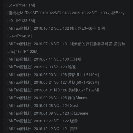
[51+1P/147.1M]
[蜜桃社MiiTao]MT20191022VOL0133 2019.10.22 VOL.133 小猪Baey
[49+1P/133.6M]
[MiiTao蜜桃社] 2019.10.12 VOL.132 纯天然E杯妹子 奥利
[50+1P/143M]
[MiiTao蜜桃社] 2019.07.16 VOL.131 纯天然的萝莉脸非常可爱 爱丽丝
allis[48+1P/122M]
[MiiTao蜜桃社] 2019.07.11 VOL.130 王静瑶
[MiiTao蜜桃社] 2019.07.03 Vol.129 唯唯
[MiiTao蜜桃社] 2019.05.29 Vol.128 梦恬[51+1P140M]
[MiiTao蜜桃社] 2019.05.21 Vol.127 梦恬[50+1P203M]
[MiiTao蜜桃社] 2019.04.01 NO.126 美绪[60+1P157M]
[MiiTao蜜桃社] 2019.02.26 Vol.125 静香Mandy
[MiiTao蜜桃社] 2019.01.28 VOL.124 Suki
[MiiTao蜜桃社] 2019.01.09 VOL.123 珍妮Jeane
[MiiTao蜜桃社] 2018.12.27 VOL.122 晓雪
[MiiTao蜜桃社] 2018.12.12 VOL.121 美绪