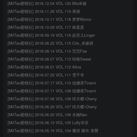
[MiiTao蜜桃社] 2018.12.04 VOL.120 Mia米娅
[MiiTao蜜桃社] 2018.11.26 VOL.119 美绪
[MiiTao蜜桃社] 2018.10.11 VOL.118 梦梦Momo
[MiiTao蜜桃社] 2018.10.09 VOL.117 林柔柔
[MiiTao蜜桃社] 2018.09.19 VOL.116 赵灵儿Linger
[MiiTao蜜桃社] 2018.08.22 VOL.115 Cris_卓娅祺
[MiiTao蜜桃社] 2018.08.14 VOL.114 范范Fae
[MiiTao蜜桃社] 2018.08.07 VOL.113 咕噜Sweet
[MiiTao蜜桃社] 2018.08.01 VOL.112 Alina
[MiiTao蜜桃社] 2018.07.25 VOL.111 雪千寻
[MiiTao蜜桃社] 2018.07.17 VOL.110 缇娜美Tinami
[MiiTao蜜桃社] 2018.07.11 VOL.109 缇娜美Tinami
[MiiTao蜜桃社] 2018.07.06 VOL.108 绯月樱-Cherry
[MiiTao蜜桃社] 2018.06.29 VOL.107 绯月樱-Cherry
[MiiTao蜜桃社] 2018.06.20 VOL.106 木楠Nan
[MiiTao蜜桃社] 2018.06.13 VOL.105 Luffy菲菲
[MiiTao蜜桃社] 2018.05.15 VOL.104 珊淇 睡衣 美臀