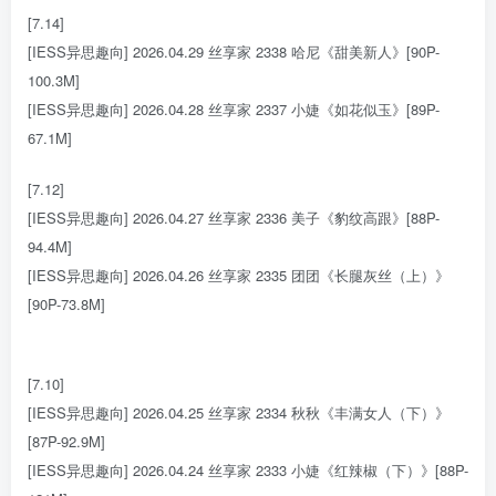
[7.14]
[IESS异思趣向] 2026.04.29 丝享家 2338 哈尼《甜美新人》[90P-
100.3M]
[IESS异思趣向] 2026.04.28 丝享家 2337 小婕《如花似玉》[89P-
67.1M]
[7.12]
[IESS异思趣向] 2026.04.27 丝享家 2336 美子《豹纹高跟》[88P-
94.4M]
[IESS异思趣向] 2026.04.26 丝享家 2335 团团《长腿灰丝（上）》
[90P-73.8M]
[7.10]
[IESS异思趣向] 2026.04.25 丝享家 2334 秋秋《丰满女人（下）》
[87P-92.9M]
[IESS异思趣向] 2026.04.24 丝享家 2333 小婕《红辣椒（下）》[88P-