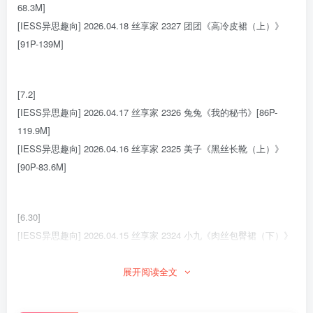
68.3M]
[IESS异思趣向] 2026.04.18 丝享家 2327 团团《高冷皮裙（上）》
[91P-139M]
[7.2]
[IESS异思趣向] 2026.04.17 丝享家 2326 兔兔《我的秘书》[86P-
119.9M]
[IESS异思趣向] 2026.04.16 丝享家 2325 美子《黑丝长靴（上）》
[90P-83.6M]
[6.30]
[IESS异思趣向] 2026.04.15 丝享家 2324 小九《肉丝包臀裙（下）》
[90P-118.2M]
[IESS异思趣向] 2026.04.14 丝享家 2323 小婕《出差日记（下）》
展开阅读全文
[90P-75.7M]