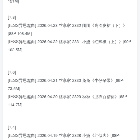
121M]
[7.8]
[IESS异思趣向] 2026.04.23 丝享家 2332 团团《高冷皮裙（下）》
[88P-108.4M]
[IESS异思趣向] 2026.04.22 丝享家 2331 小婕《红辣椒（上）》[90P-
102.5M]
[7.6]
[IESS异思趣向] 2026.04.21 丝享家 2330 兔兔《牛仔吊带》[89P-
73.5M]
[IESS异思趣向] 2026.04.20 丝享家 2329 秋秋《卫衣百褶裙》[88P-
114.7M]
[7.4]
[IESS异思趣向] 2026.04.19 丝享家 2328 小婕《红似火》[88P-