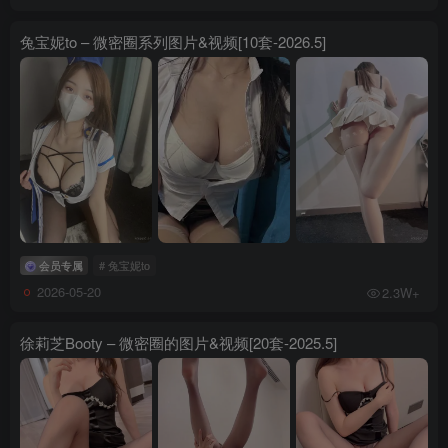
兔宝妮to – 微密圈系列图片&视频[10套-2026.5]
会员专属
# 兔宝妮to
2026-05-20
2.3W+
徐莉芝Booty – 微密圈的图片&视频[20套-2025.5]