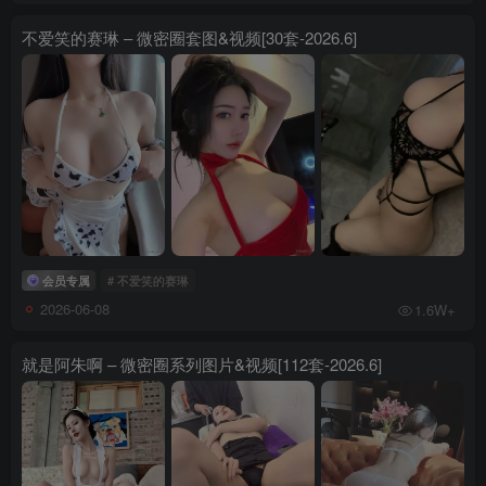
不爱笑的赛琳 – 微密圈套图&视频[30套-2026.6]
会员专属
# 不爱笑的赛琳
2026-06-08
1.6W+
就是阿朱啊 – 微密圈系列图片&视频[112套-2026.6]