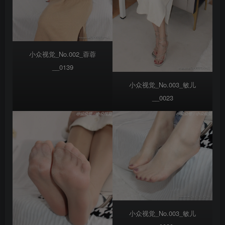
小众视觉_No.002_蓉蓉
__0139
小众视觉_No.003_敏儿
__0023
小众视觉_No.003_敏儿