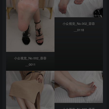
小众视觉_No.002_蓉蓉
__0118
小众视觉_No.002_蓉蓉
__0011