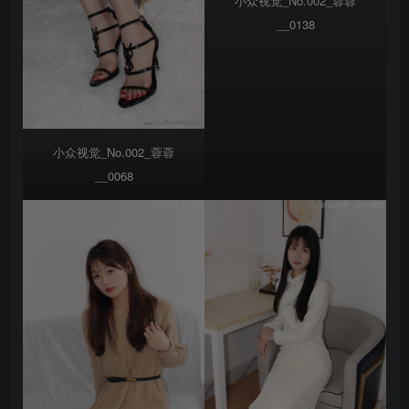
小众视觉_No.002_蓉蓉
__0138
小众视觉_No.002_蓉蓉
__0068