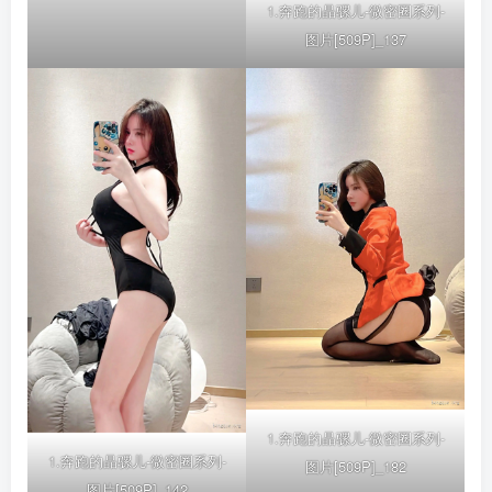
1.奔跑的晶骡儿-微密圈系列-
图片[509P]_137
1.奔跑的晶骡儿-微密圈系列-
1.奔跑的晶骡儿-微密圈系列-
图片[509P]_182
图片[509P]_142