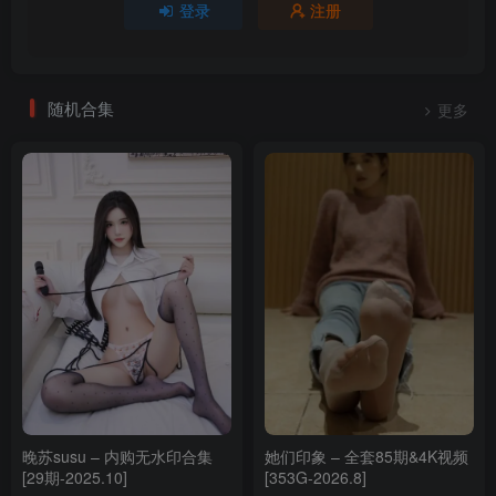
登录
注册
随机合集
更多
晚苏susu – 内购无水印合集
她们印象 – 全套85期&4K视频
[29期-2025.10]
[353G-2026.8]