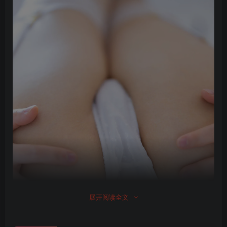
展开阅读全文