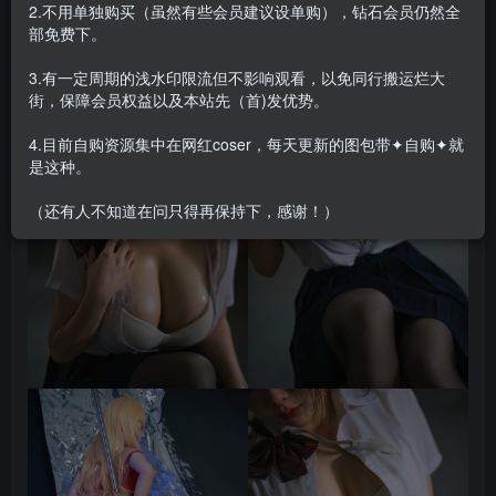
2.不用单独购买（虽然有些会员建议设单购），钻石会员仍然全
合集目录在预览图下面
部免费下。
3.有一定周期的浅水印限流但不影响观看，以免同行搬运烂大
街，保障会员权益以及本站先（首)发优势。
4.目前自购资源集中在网红coser，每天更新的图包带✦自购✦就
是这种。
（还有人不知道在问只得再保持下，感谢！）