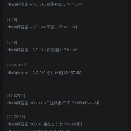
NinJa阿寨寨 – NO.015 吊带袜2[33P-177.8M]
[3.19]
NinJa阿寨寨 – NO.014 阿狸[30P-169.6M]
[3.18]
NinJa阿寨寨 – NO.013 伊露露[12P-51.1M]
[2024.3.17]
NinJa阿寨寨 – NO.012 恋柱败北[13P-57.2M]
[10.27更1]
NinJa阿寨寨 NO.011 &千煌弑夜-EVELYNN[20P-256M]
[5.12更10]
NinJa阿寨寨 NO.010 生徒会长 [37P-404MB]