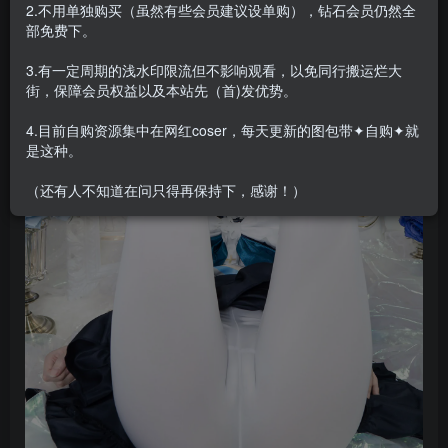
2.不用单独购买（虽然有些会员建议设单购），钻石会员仍然全
部免费下。
3.有一定周期的浅水印限流但不影响观看，以免同行搬运烂大
街，保障会员权益以及本站先（首)发优势。
4.目前自购资源集中在网红coser，每天更新的图包带✦自购✦就
是这种。
（还有人不知道在问只得再保持下，感谢！）