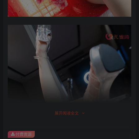
展开阅读全文
付费资源