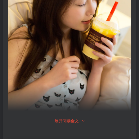
展开阅读全文