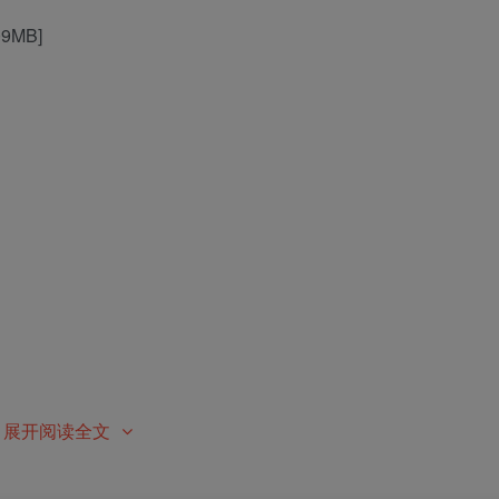
09MB]
展开阅读全文