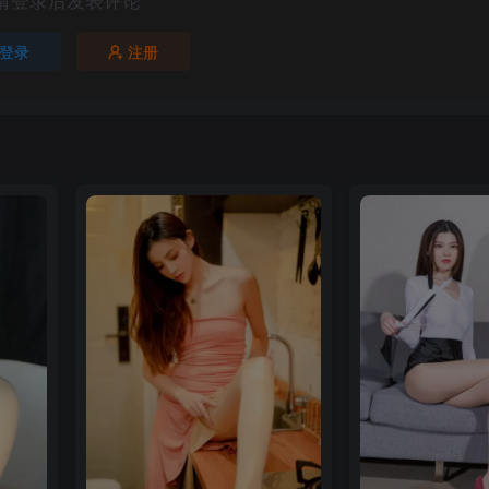
请登录后发表评论
登录
注册