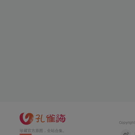
Copyright
珍藏官方原图，全站合集。