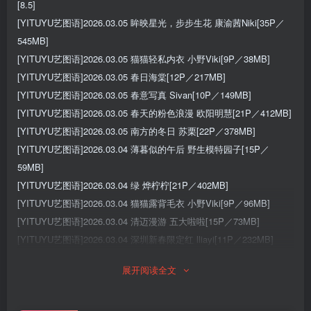
[8.5]
[YITUYU艺图语]2026.03.05 眸映星光，步步生花 康渝茜Niki[35P／
545MB]
[YITUYU艺图语]2026.03.05 猫猫轻私内衣 小野Viki[9P／38MB]
[YITUYU艺图语]2026.03.05 春日海棠[12P／217MB]
[YITUYU艺图语]2026.03.05 春意写真 Sivan[10P／149MB]
[YITUYU艺图语]2026.03.05 春天的粉色浪漫 欧阳明慧[21P／412MB]
[YITUYU艺图语]2026.03.05 南方的冬日 苏栗[22P／378MB]
[YITUYU艺图语]2026.03.04 薄暮似的午后 野生模特园子[15P／
59MB]
[YITUYU艺图语]2026.03.04 绿 烨柠柠[21P／402MB]
[YITUYU艺图语]2026.03.04 猫猫露背毛衣 小野Viki[9P／96MB]
[YITUYU艺图语]2026.03.04 清迈漫游 五大啦啦[15P／73MB]
[YITUYU艺图语]2026.03.04 深圳新春限定红 lliayi[11P／232MB]
[YITUYU艺图语]2026.03.04 樱花与少女 西西[10P／157MB]
展开阅读全文
[YITUYU艺图语]2026.03.04 晚樱和紫藤 泡泡小酷[23P／202MB]
[YITUYU艺图语]2026.03.03 风轻轻吹 小南咧[21P／352MB]