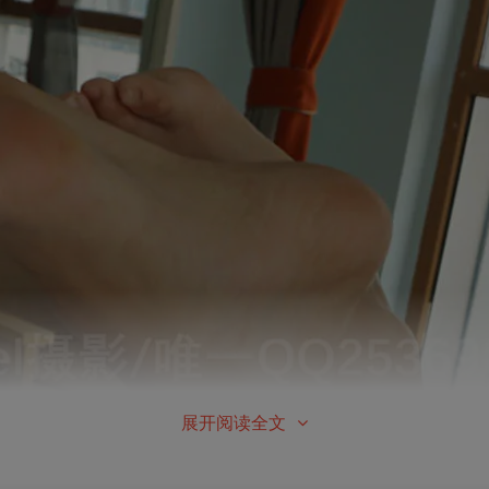
展开阅读全文