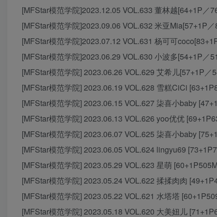
[MFStar模范学院]2023.12.05 VOL.633 董林越[64+1P／7
[MFStar模范学院]2023.09.06 VOL.632 米亚Mia[57+1P／
[MFStar模范学院]2023.07.12 VOL.631 杨可可coco[83+
[MFStar模范学院]2023.06.29 VOL.630 小波多[54+1P／5
[MFStar模范学院] 2023.06.26 VOL.629 艾希儿[57+1P／5
[MFStar模范学院] 2023.06.19 VOL.628 雪糕CiCi [63+1P
[MFStar模范学院] 2023.06.15 VOL.627 柒喜小baby [47+
[MFStar模范学院] 2023.06.13 VOL.626 yoo优优 [69+1P6
[MFStar模范学院] 2023.06.07 VOL.625 柒喜小baby [75+
[MFStar模范学院] 2023.06.05 VOL.624 lingyu69 [73+1P
[MFStar模范学院] 2023.05.29 VOL.623 星萌 [60+1P505M
[MFStar模范学院] 2023.05.24 VOL.622 揉揉肉肉 [49+1P
[MFStar模范学院] 2023.05.22 VOL.621 水塔塔 [60+1P50
[MFStar模范学院] 2023.05.18 VOL.620 大美妞儿 [71+1P