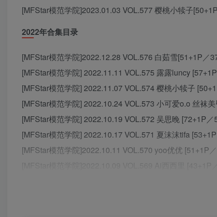
[MFStar模范学院]2023.01.03 VOL.577 樱桃小犊子[50+1
2022年合集目录
[MFStar模范学院]2022.12.28 VOL.576 白茹雪[51+1P／3
[MFStar模范学院] 2022.11.11 VOL.575 露露luncy [57+1
[MFStar模范学院] 2022.11.07 VOL.574 樱桃小犊子 [50+
[MFStar模范学院] 2022.10.24 VOL.573 小可爱o.o 丝
[MFStar模范学院] 2022.10.19 VOL.572 吴思晚 [72+1P／
[MFStar模范学院] 2022.10.17 VOL.571 夏沫沫tifa [53+1
[MFStar模范学院]2022.10.11 VOL.570 yoo优优 [51+1P
[MFStar模范学院]2022.10.09 VOL.569 Ai西西里 [43+1P
[MFStar模范学院]2022.10.08 VOL.568 露露Andrea [56+
[MFStar模范学院]2022.08.22 VOL.567 白茹雪 [51+1P／4
[MFStar模范学院]2022.08.17 VOL.566 露露Andrea [42+