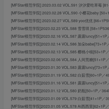
[MFStar模范学院] 2023.03.02 VOL.591 汐汐爱吃草莓 [81
[MFStar模范学院] 2023.02.28 VOL.590 小樱花baby [50+
[MFStar模范学院] 2023.02.27 VOL.589 yoo优优 [66+1P5
[MFStar模范学院]2023.02.23 VOL.588 雪雪琪 [58+1P536
[MFStar模范学院]2023.02.16 VOL.587 露露luncy[51+1P
[MFStar模范学院]2023.02.14 VOL.586 加朵babe[73+1P
[MFStar模范学院]2023.02.13 VOL.585 樱桃小犊[53+1P／
[MFStar模范学院]2023.02.06 VOL.584 人间荒糖[51+1P／
[MFStar模范学院]2023.01.30 VOL.583 露露luncy[73+1P
[MFStar模范学院]2023.01.19 VOL.582 白茹雪[60+1P／4
[MFStar模范学院]2023.01.16 VOL.581 露露luncy[51+1P
[MFStar模范学院]2023.01.12 VOL.580 奶瓶[50+1P／364
[MFStar模范学院]2023.01.09 VOL.579 白茹雪[41+1P／3
[MFStar模范学院]2023.01.05 VOL.578 Ai西西里[62+1P／