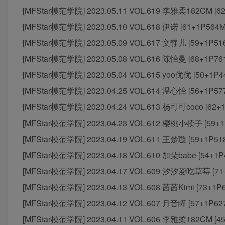
[MFStar模范学院] 2023.05.11 VOL.619 李雅柔182CM [6
[MFStar模范学院] 2023.05.10 VOL.618 伊诺 [61+1P564M
[MFStar模范学院] 2023.05.09 VOL.617 文静儿 [59+1P51
[MFStar模范学院] 2023.05.08 VOL.616 陈怡曼 [68+1P76
[MFStar模范学院] 2023.05.04 VOL.615 yoo优优 [50+1P4
[MFStar模范学院] 2023.04.25 VOL.614 温心怡 [56+1P57
[MFStar模范学院] 2023.04.24 VOL.613 杨可可coco [62+
[MFStar模范学院] 2023.04.23 VOL.612 樱桃小犊子 [59+1
[MFStar模范学院] 2023.04.19 VOL.611 王楚璇 [59+1P51
[MFStar模范学院] 2023.04.18 VOL.610 加朵babe [54+1P
[MFStar模范学院] 2023.04.17 VOL.609 汐汐爱吃草莓 [71
[MFStar模范学院] 2023.04.13 VOL.608 茜茜Kimi [73+1P
[MFStar模范学院] 2023.04.12 VOL.607 月音瞳 [57+1P62
[MFStar模范学院] 2023.04.11 VOL.606 李雅柔182CM [4