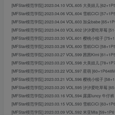
[MFStar模范学院] 2023.04.10 VOL.605 大美妞儿 [62+1P
[MFStar模范学院] 2023.04.06 VOL.604 雪糕CiCi [57+1P
[MFStar模范学院] 2023.04.04 VOL.603 加朵babe [65+1P
[MFStar模范学院] 2023.04.03 VOL.602 汐汐爱吃草莓 [51
[MFStar模范学院] 2023.03.30 VOL.601 樱桃小犊子 [75+1
[MFStar模范学院] 2023.03.28 VOL.600 雪糕CiCi [58+1P
[MFStar模范学院] 2023.03.27 VOL.599 茜茜Kimi [61+1P
[MFStar模范学院] 2023.03.23 VOL.598 大美妞儿 [78+1P
[MFStar模范学院] 2023.03.22 VOL.597 星萌 [60+1P648M
[MFStar模范学院] 2023.03.21 VOL.596 樱桃小犊子 [58+1
[MFStar模范学院] 2023.03.20 VOL.595 汐汐爱吃草莓 [65
[MFStar模范学院] 2023.03.16 VOL.594 露露luncy 牛仔裤 
[MFStar模范学院] 2023.03.15 VOL.593 雪糕CiCi [63+1P
[MFStar模范学院] 2023.03.09 VOL.592 米亚Mia [59+1P6